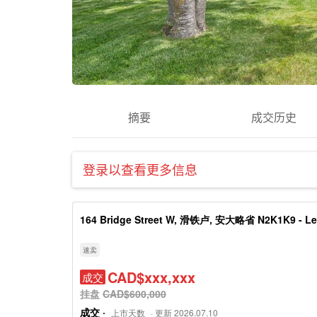
摘要
成交历史
登录以查看更多信息