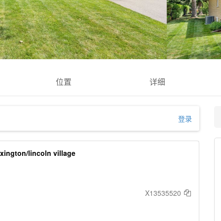
位置
详细
登录