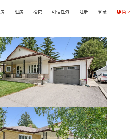
买房
租房
楼花
可信任务
注册
登录
简