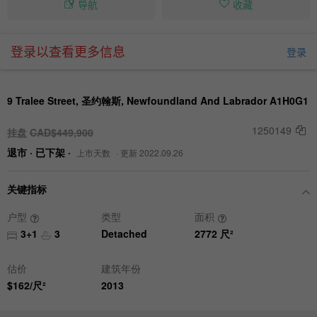
导航
收藏
登录以查看更多信息
登录