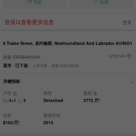
导航
收藏
登录以查看更多信息
登录