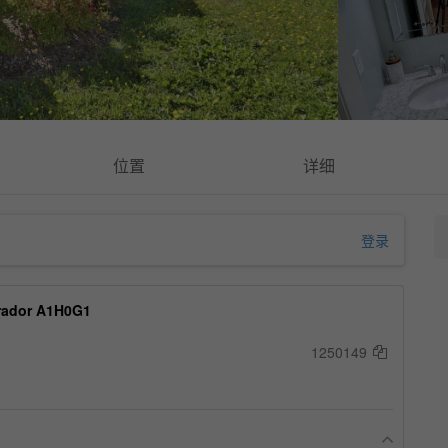
位置
详细
登录