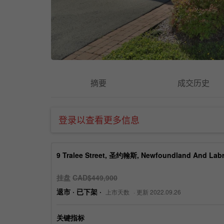
摘要
成交历史
登录以查看更多信息