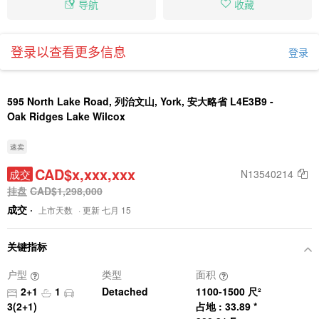
导航
收藏
登录以查看更多信息
登录