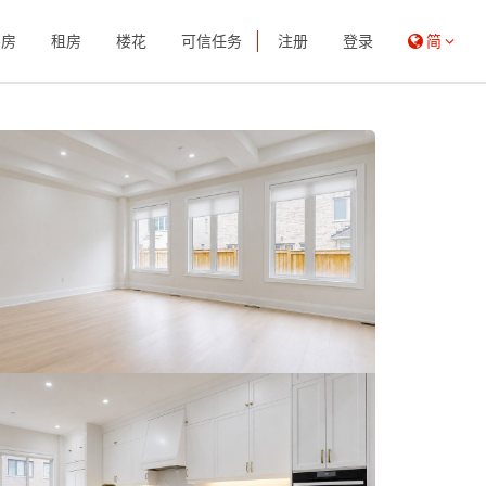
买房
租房
楼花
可信任务
注册
登录
简