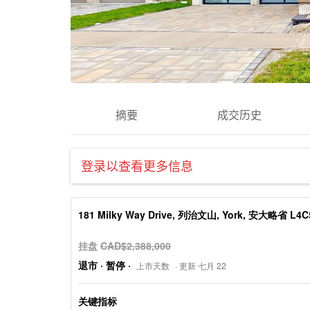
摘要
成交历史
登录以查看更多信息