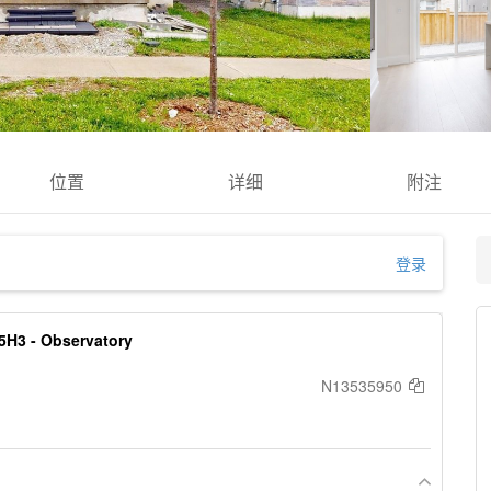
位置
详细
附注
登录