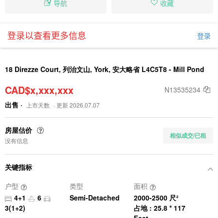
导航
收藏
登录以查看更多信息
登录