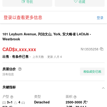
导航
收藏
登录以查看更多信息
登录