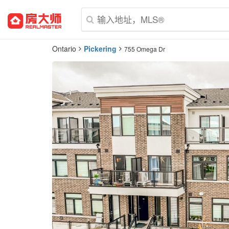
Ontario
Pickering
755 Omega Dr