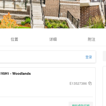
位置
详细
附注
登录