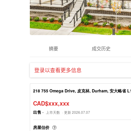
摘要
成交历史
登录以查看更多信息