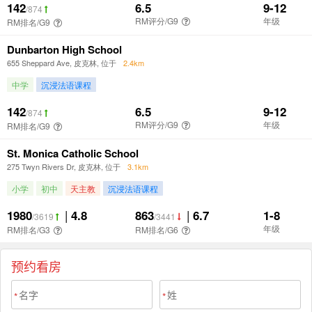
预约看房
*
*