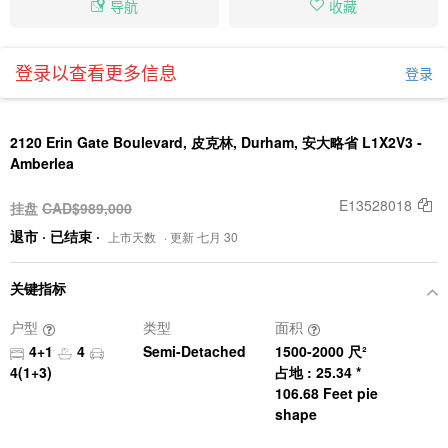
导航
收藏
登录以查看更多信息
登录