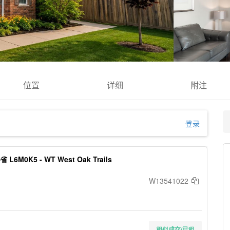
位置
详细
附注
登录