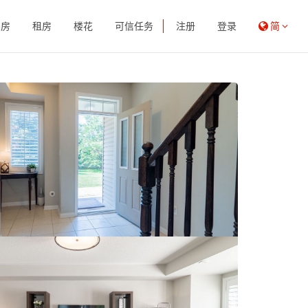
买房
租房
楼花
可信任务
注册
登录
简