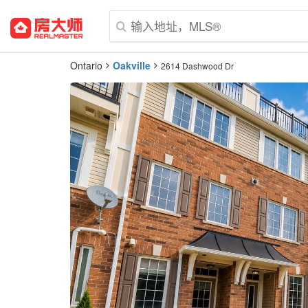
Ontario
Oakville
2614 Dashwood Dr