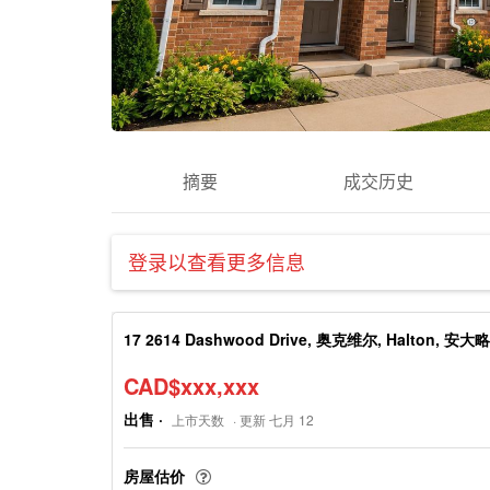
摘要
成交历史
登录以查看更多信息