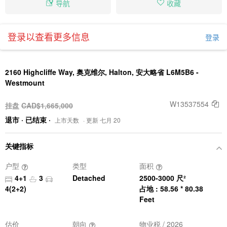
导航
收藏
登录以查看更多信息
登录