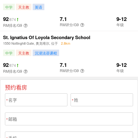
预约看房
*
*
*