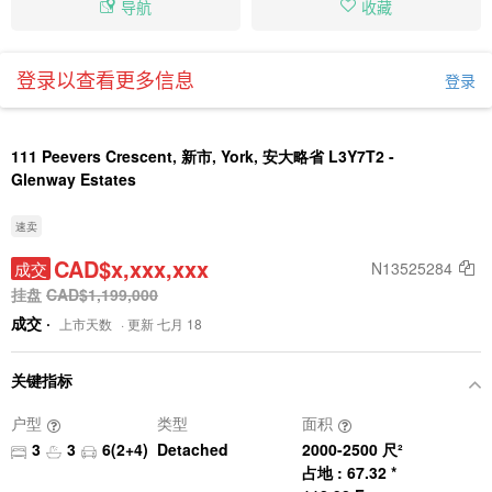
导航
收藏
登录以查看更多信息
登录