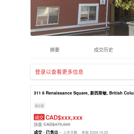
摘要
成交历史
登录以查看更多信息