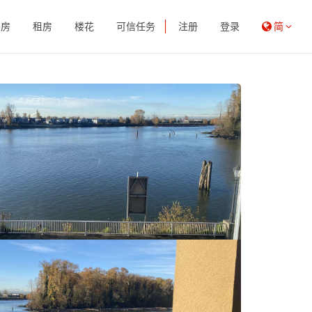
买房
租房
楼花
可信任务
注册
登录
简