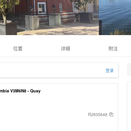
位置
详细
附注
登录