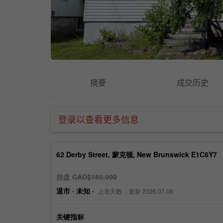
摘要
成交历史
登录以查看更多信息