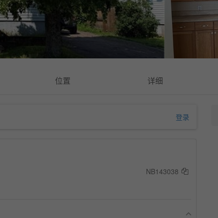
位置
详细
登录