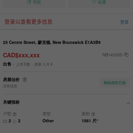
导航
收藏
登录以查看更多信息
登录