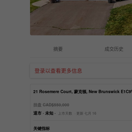
摘要
成交历史
登录以查看更多信息