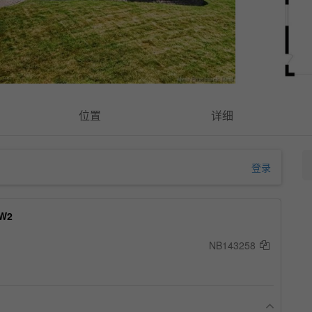
位置
详细
登录