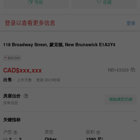
导航
收藏
登录以查看更多信息
登录