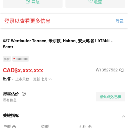
导航
收藏
登录以查看更多信息
登录