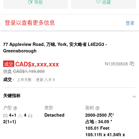
导航
收藏
登录以查看更多信息
登录