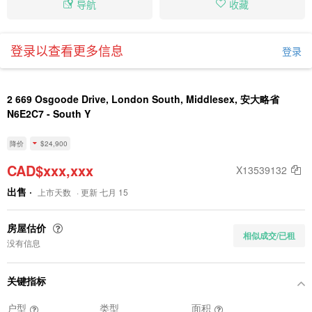
导航
收藏
登录以查看更多信息
登录