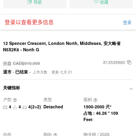
导航
收藏
登录以查看更多信息
登录