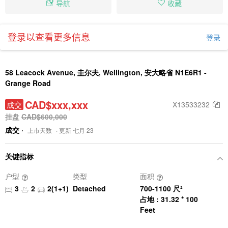
导航
收藏
登录以查看更多信息
登录