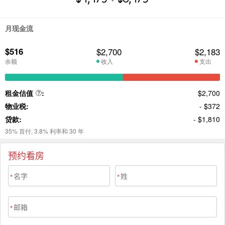
预约看房
*
*
*