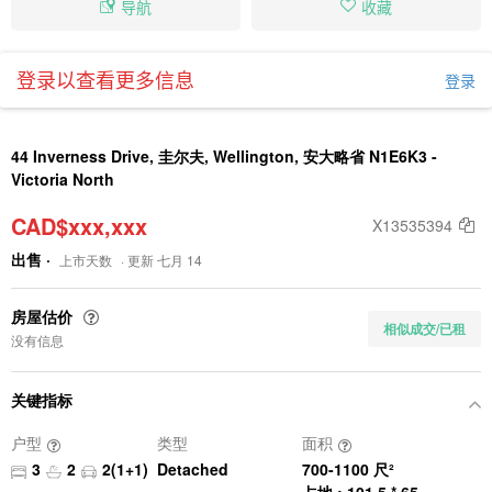
导航
收藏
登录以查看更多信息
登录