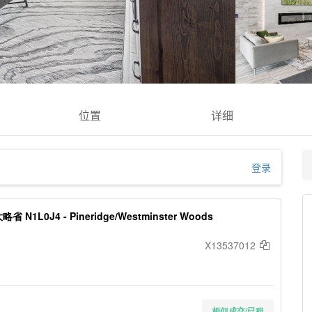
位置
详细
登录