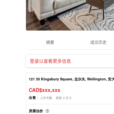
摘要
成交历史
登录以查看更多信息