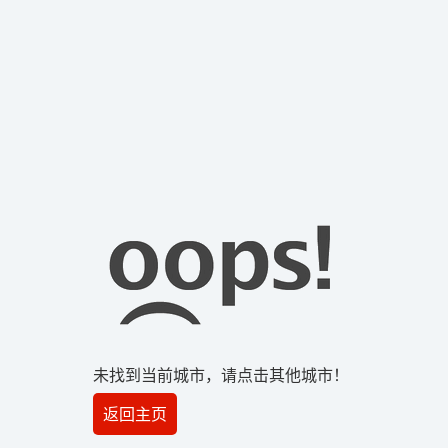
未找到当前城市，请点击其他城市！
返回主页