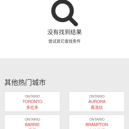
没有找到结果
尝试其它查找条件
其他热门城市
ONTARIO
ONTARIO
TORONTO
AURORA
多伦多
奥洛拉
ONTARIO
ONTARIO
BARRIE
BRAMPTON