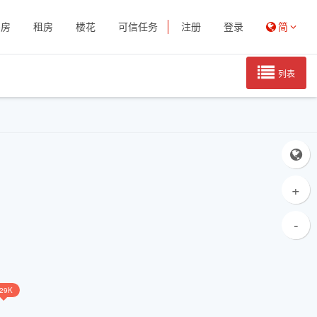
买房
租房
楼花
可信任务
注册
登录
简
列表
+
-