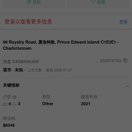
导航
收藏
登录以查看更多信息
登录