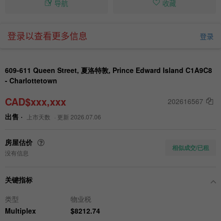
导航
收藏
登录以查看更多信息
登录