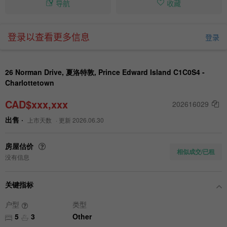
导航
收藏
登录以查看更多信息
登录