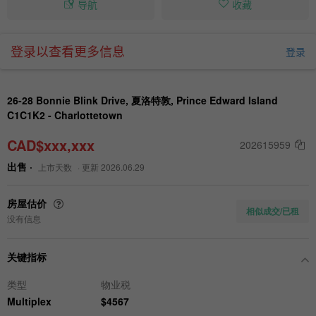
导航
收藏
登录以查看更多信息
登录