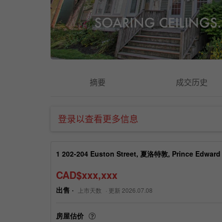
摘要
成交历史
登录以查看更多信息