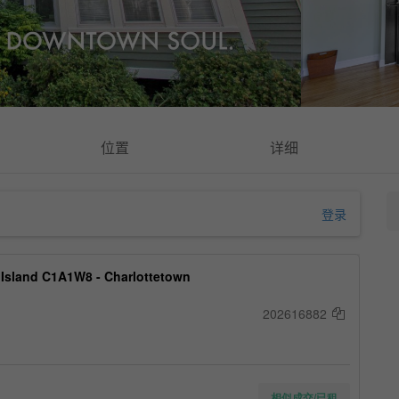
位置
详细
登录