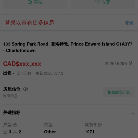
导航
收藏
登录以查看更多信息
登录