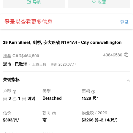
导航
收藏
登录以查看更多信息
登录