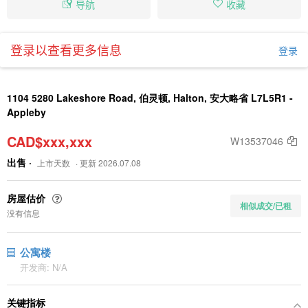
导航
收藏
登录以查看更多信息
登录