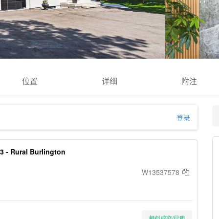
位置
详细
附注
登录