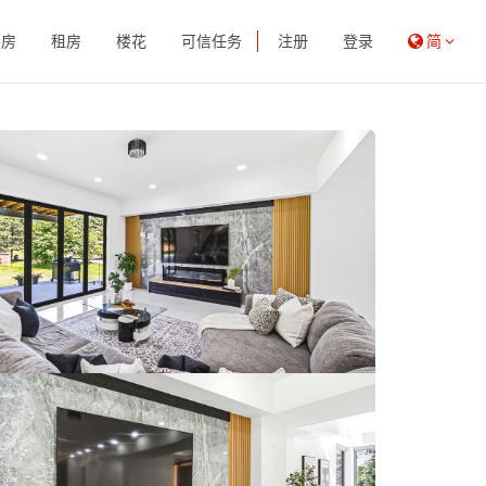
买房
租房
楼花
可信任务
注册
登录
简