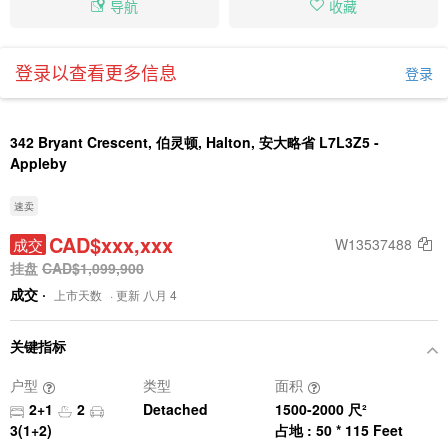
导航
收藏
登录以查看更多信息
登录