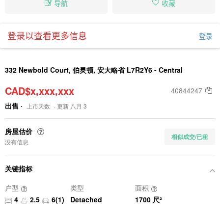
导航
收藏
登录以查看更多信息
登录