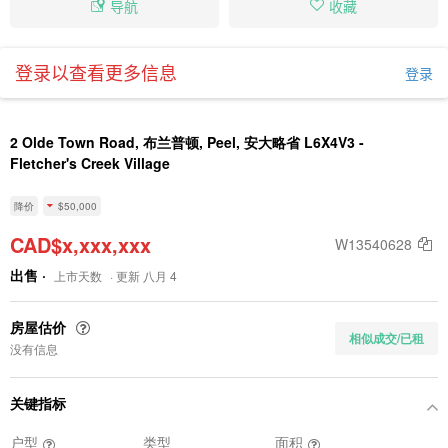
导航
收藏
登录以查看更多信息
登录