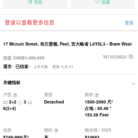
导航
收藏
登录以查看更多信息
登录