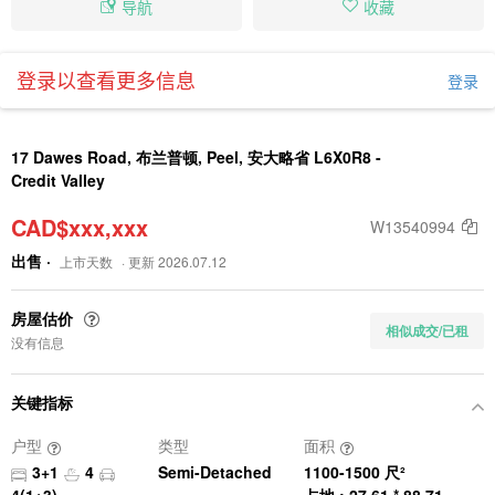
导航
收藏
登录以查看更多信息
登录