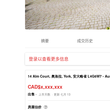
摘要
成交历史
登录以查看更多信息