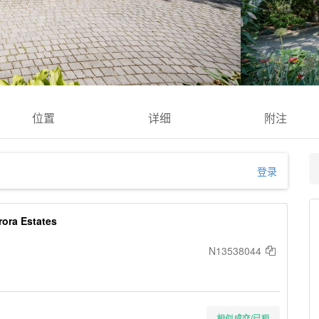
位置
详细
附注
登录