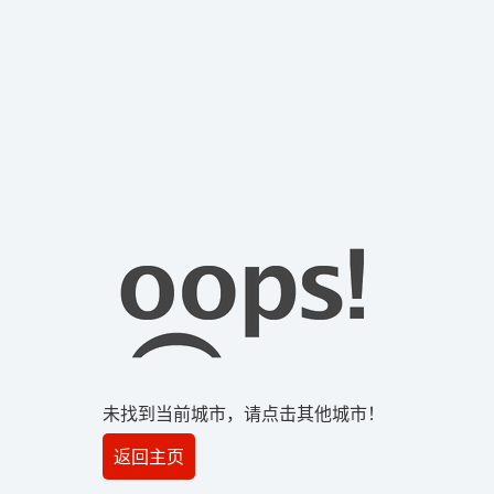
未找到当前城市，请点击其他城市！
返回主页