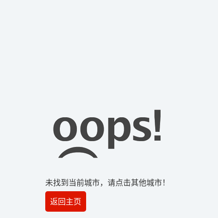
未找到当前城市，请点击其他城市！
返回主页