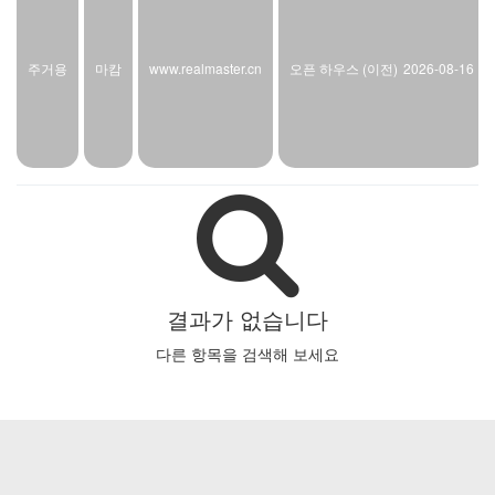
주거용
마캄
www.realmaster.cn
오픈 하우스 (이전)
2026-08-16
결과가 없습니다
다른 항목을 검색해 보세요