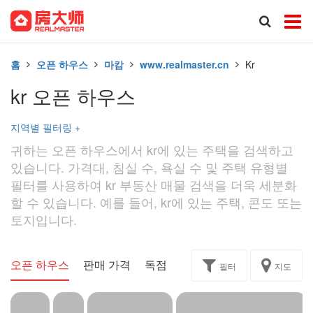
홈
오픈 하우스
마캄
www.realmaster.cn
Kr
kr 오픈 하우스
지역별 필터링
+
귀하는 오픈 하우스에서 kr에 있는 주택을 검색하고
있습니다. 가격대, 침실 수, 욕실 수 및 주택 유형별
필터를 사용하여 kr 부동산 매물 검색을 더욱 세분화
할 수 있습니다. 예를 들어, kr에 있는 주택, 콘도 또는
토지입니다.
오픈 하우스
판매 가격
독점
과제
필터
지도