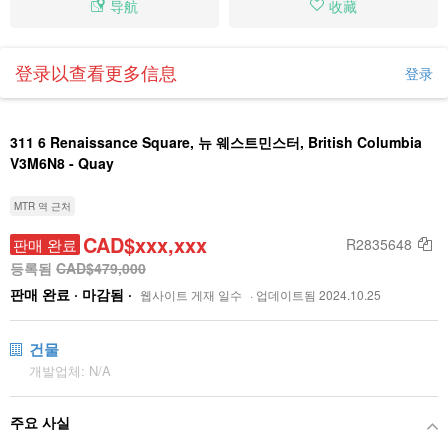
导航
收藏
登录以查看更多信息
登录