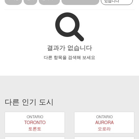
있습니다
결과가 없습니다
다른 항목을 검색해 보세요
다른 인기 도시
ONTARIO
ONTARIO
TORONTO
AURORA
토론토
오로라