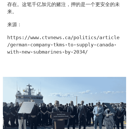
存在。这笔千亿加元的赌注，押的是一个更安全的未
来。
来源：
https://www.ctvnews.ca/politics/article
/german-company-tkms-to-supply-canada-
with-new-submarines-by-2034/