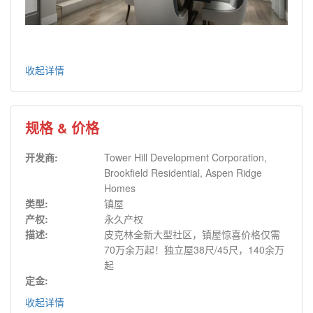
收起详情
规格 & 价格
开发商:
Tower Hill Development Corporation,
Brookfield Residential, Aspen Ridge
Homes
类型:
镇屋
产权:
永久产权
描述:
皮克林全新大型社区，镇屋惊喜价格仅需
70万余万起！独立屋38尺/45尺，140余万
起
定金:
收起详情