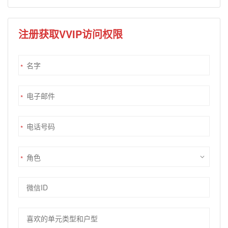
注册获取VVIP访问权限
*
*
*
*