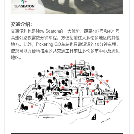
交通介绍：
交通便利也是New Seaton的一大优势。距离407号和401号
高速公路仅需数分钟车程，方便您前往大多伦多地区的其他
地方。此外，Pickering GO车站也只需短短的10分钟车程，
使您可以方便地搭乘公共交通工具前往多伦多市中心及周边
地区。