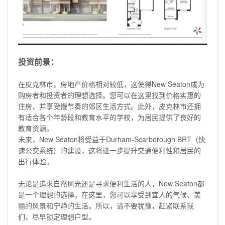
投资前景：
在皮克林市，房地产价格相对较低，这使得New Seaton成为
购房者和投资者的理想选择。您可以在这里找到价格实惠的
住房，并享受慢节奏的郊区生活方式。此外，皮克林市还拥
有适合各个年龄段和教育水平的学校，为居民提供了良好的
教育资源。
未来，New Seaton将受益于Durham-Scarborough BRT（快
速公交系统）的建设，这将进一步提升交通便利性和居民的
出行体验。
无论是追求自然风光还是寻求便利生活的人，New Seaton都
是一个理想的选择。在这里，您可以享受到宜人的气候、美
丽的风景和宁静的生活。所以，请不要犹豫，赶紧联系我
们，尽早锁定理想户型。