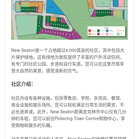
New Seaton是一个占地超过4,000英亩的社区，其中包括大
片保护绿地。这些绿地为居民提供了丰富的户外活动空间，
有专门的社区公园、步道和自行车道。您可以在这里尽情享
受大自然的美景，感受清新的空气。
社区介绍：
社区内设有各种设施，包括零售店、学校、杂货店、餐馆、
商业设施和娱乐场所。您可以轻松满足日常生活的需求，不
必长途奔波。此外，New Seaton距离皮克林市中心仅有几分
钟的车程，您可以前往Pickering Town Centre购物中心，享
受购物和娱乐的乐趣。
对于喜爱户外活动的人来说，New Seaton的地理位置非常理